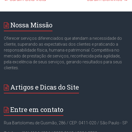
Nossa Missão
Oferecer serviços diferenciados que atendam a necessidade do
cliente, superando as expectativas dos clientes e praticando a
responsabilidade física, humana e patrimonial. Competitiva no
mercado de prestação de serviços, reconhecida pela agilidade,
pela excelência de seus serviços, gerando resultados para seus
clientes.
Artigos e Dicas do Site
Entre em contato
Rua Bartolomeu de Gusmão, 286 / CEP: 0411-020 / São Paulo - SP