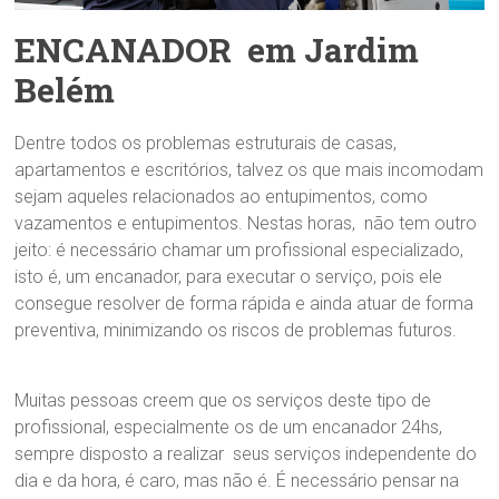
ENCANADOR em Jardim
Belém
Dentre todos os problemas estruturais de casas,
apartamentos e escritórios, talvez os que mais incomodam
sejam aqueles relacionados ao entupimentos, como
vazamentos e entupimentos. Nestas horas, não tem outro
jeito: é necessário chamar um profissional especializado,
isto é, um encanador, para executar o serviço, pois ele
consegue resolver de forma rápida e ainda atuar de forma
preventiva, minimizando os riscos de problemas futuros.
Muitas pessoas creem que os serviços deste tipo de
profissional, especialmente os de um encanador 24hs,
sempre disposto a realizar seus serviços independente do
dia e da hora, é caro, mas não é. É necessário pensar na