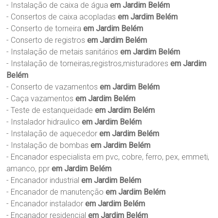
- Instalação de caixa de água
em Jardim Belém
- Consertos de caixa acopladas
em Jardim Belém
- Conserto de torneira
em Jardim Belém
- Conserto de registros
em Jardim Belém
- Instalação de metais sanitários
em Jardim Belém
- Instalação de torneiras,registros,misturadores
em Jardim
Belém
- Conserto de vazamentos
em Jardim Belém
- Caça vazamentos
em Jardim Belém
- Teste de estanqueidade
em Jardim Belém
- Instalador hidraulico
em Jardim Belém
- Instalação de aquecedor
em Jardim Belém
- Instalação de bombas
em Jardim Belém
- Encanador especialista em pvc, cobre, ferro, pex, emmeti,
amanco, ppr
em Jardim Belém
- Encanador industrial
em Jardim Belém
- Encanador de manutenção
em Jardim Belém
- Encanador instalador
em Jardim Belém
- Encanador residencial
em Jardim Belém