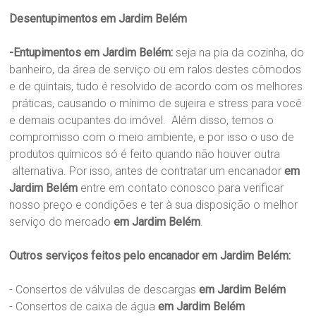
Desentupimentos em Jardim Belém
-Entupimentos em Jardim Belém:
seja na pia da cozinha, do
banheiro, da área de serviço ou em ralos destes cômodos
e de quintais, tudo é resolvido de acordo com os melhores
práticas, causando o mínimo de sujeira e stress para você
e demais ocupantes do imóvel. Além disso, temos o
compromisso com o meio ambiente, e por isso o uso de
produtos químicos só é feito quando não houver outra
alternativa. Por isso, antes de contratar um encanador
em
Jardim Belém
entre em contato conosco para verificar
nosso preço e condições e ter à sua disposição o melhor
serviço do mercado
em Jardim Belém
.
Outros serviços feitos pelo encanador em Jardim Belém:
- Consertos de válvulas de descargas
em Jardim Belém
- Consertos de caixa de água
em Jardim Belém