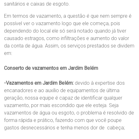
sanitários e caixas de esgoto.
Em termos de vazamento, a questão é que nem sempre é
possível ver o vazamento logo que ele começa, pois
dependendo do local ele só será notado quando já tiver
causado estragos, como infiltrações e aumento do valor
da conta de água. Assim, os serviços prestados se dividem
em:
Conserto de vazamentos em Jardim Belém
-Vazamentos em Jardim Belém:
devido à expertise dos
encanadores e ao auxílio de equipamentos de última
geração, nossa equipe é capaz de identificar qualquer
vazamento, por mais escondido que ele esteja. Seja
vazamentos de água ou esgoto, o problema é resolvido de
forma rápida e prático, fazendo com que você poupe
gastos desnecessários e tenha menos dor de cabeça;