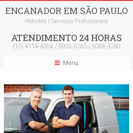
ENCANADOR EM SÃO PAULO
Hidrotex | Serviços Profissionais
ATENDIMENTO 24 HORAS
(11) 4114-4004 / 5933-5165 / 5084-3780
Menu