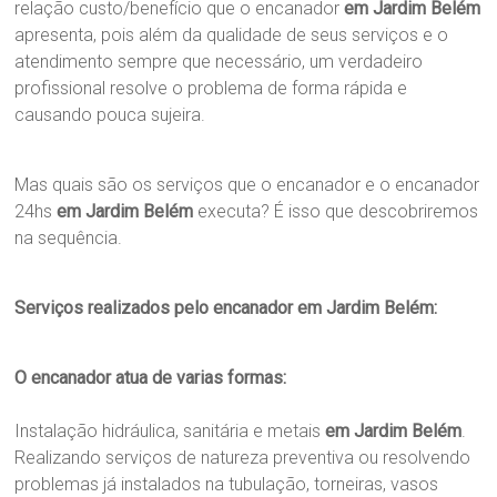
relação custo/benefício que o encanador
em Jardim Belém
apresenta, pois além da qualidade de seus serviços e o
atendimento sempre que necessário, um verdadeiro
profissional resolve o problema de forma rápida e
causando pouca sujeira.
Mas quais são os serviços que o encanador e o encanador
24hs
em Jardim Belém
executa? É isso que descobriremos
na sequência.
Serviços realizados pelo encanador em Jardim Belém:
O encanador atua de varias formas:
Instalação hidráulica, sanitária e metais
em Jardim Belém
.
Realizando serviços de natureza preventiva ou resolvendo
problemas já instalados na tubulação, torneiras, vasos