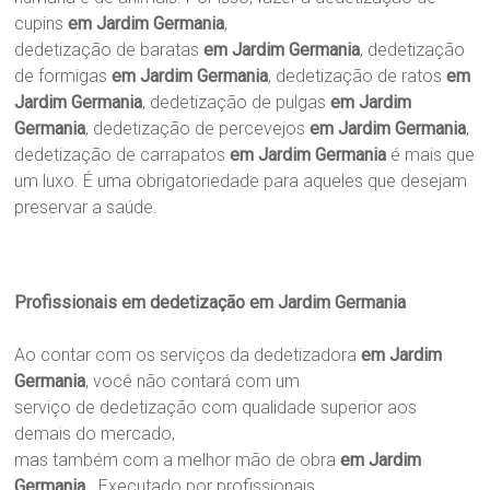
cupins
em Jardim Germania
,
dedetização de baratas
em Jardim Germania
, dedetização
de formigas
em Jardim Germania
, dedetização de ratos
em
Jardim Germania
, dedetização de pulgas
em Jardim
Germania
, dedetização de percevejos
em Jardim Germania
,
dedetização de carrapatos
em Jardim Germania
é mais que
um luxo. É uma obrigatoriedade para aqueles que desejam
preservar a saúde.
Profissionais em dedetização em Jardim Germania
Ao contar com os serviços da dedetizadora
em Jardim
Germania
, você não contará com um
serviço de dedetização com qualidade superior aos
demais do mercado,
mas também com a melhor mão de obra
em Jardim
Germania
. Executado por profissionais