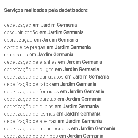
Serviços realizados pela dedetizadora:
dedetização
em Jardim Germania
descupinização
em Jardim Germania
desratização
em Jardim Germania
controle de pragas
em Jardim Germania
mata ratos
em Jardim Germania
dedetização de aranhas
em Jardim Germania
dedetização de pulgas
em Jardim Germania
dedetização de carrapatos
em Jardim Germania
dedetização de ratos
em Jardim Germania
dedetização de formigas
em Jardim Germania
dedetização de baratas
em Jardim Germania
dedetização de cupins
em Jardim Germania
dedetização de lesmas
em Jardim Germania
dedetização de abelhas
em Jardim Germania
dedetização de marimbondos
em Jardim Germania
dedetização de pombos
em Jardim Germania