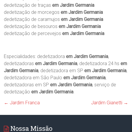
dedetização de traças
em Jardim Germania
dedetização de morcegos
em Jardim Germania
dedetização de caramujos
em Jardim Germania
dedetização de besouros
em Jardim Germania
dedetização de percevejos
em Jardim Germania
Especialidades: dedetizadora
em Jardim Germania
,
dedetizadoras
em Jardim Germania
, dedetizadora 24 hs
em
Jardim Germania
, dedetizadora em SP
em Jardim Germania
,
dedetizadora em São Paulo
em Jardim Germania
,
dedetizadoras em SP
em Jardim Germania
, serviço de
dedetização
em Jardim Germania
.
←
Jardim Franca
Jardim Gianetti
→
Nossa Missão