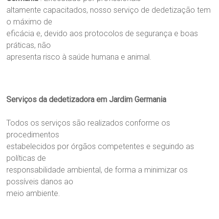
altamente capacitados, nosso serviço de dedetização tem
o máximo de
eficácia e, devido aos protocolos de segurança e boas
práticas, não
apresenta risco à saúde humana e animal.
Serviços da dedetizadora em Jardim Germania
Todos os serviços são realizados conforme os
procedimentos
estabelecidos por órgãos competentes e seguindo as
políticas de
responsabilidade ambiental, de forma a minimizar os
possíveis danos ao
meio ambiente.