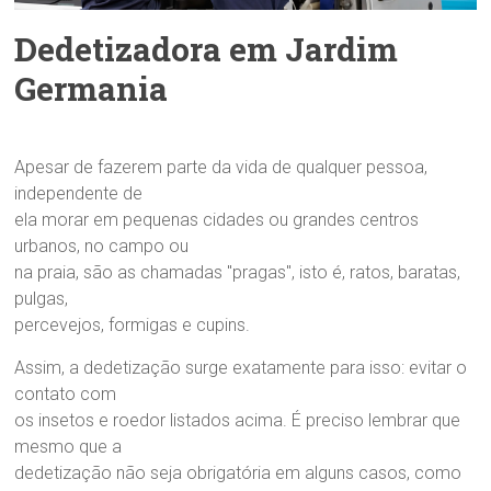
Dedetizadora em Jardim
Germania
Apesar de fazerem parte da vida de qualquer pessoa,
independente de
ela morar em pequenas cidades ou grandes centros
urbanos, no campo ou
na praia, são as chamadas "pragas", isto é, ratos, baratas,
pulgas,
percevejos, formigas e cupins.
Assim, a dedetização surge exatamente para isso: evitar o
contato com
os insetos e roedor listados acima. É preciso lembrar que
mesmo que a
dedetização não seja obrigatória em alguns casos, como