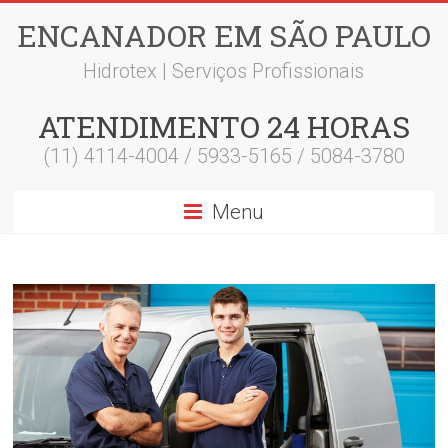
ENCANADOR EM SÃO PAULO
Hidrotex | Serviços Profissionais
ATENDIMENTO 24 HORAS
(11) 4114-4004 / 5933-5165 / 5084-3780
Menu