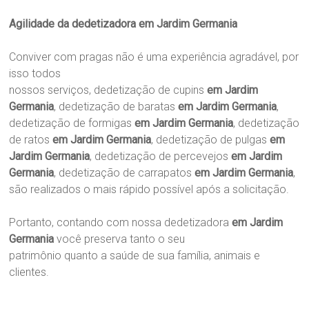
Agilidade da dedetizadora em Jardim Germania
Conviver com pragas não é uma experiência agradável, por
isso todos
nossos serviços, dedetização de cupins
em Jardim
Germania
, dedetização de baratas
em Jardim Germania
,
dedetização de formigas
em Jardim Germania
, dedetização
de ratos
em Jardim Germania
, dedetização de pulgas
em
Jardim Germania
, dedetização de percevejos
em Jardim
Germania
, dedetização de carrapatos
em Jardim Germania
,
são realizados o mais rápido possível após a solicitação.
Portanto, contando com nossa dedetizadora
em Jardim
Germania
você preserva tanto o seu
patrimônio quanto a saúde de sua família, animais e
clientes.