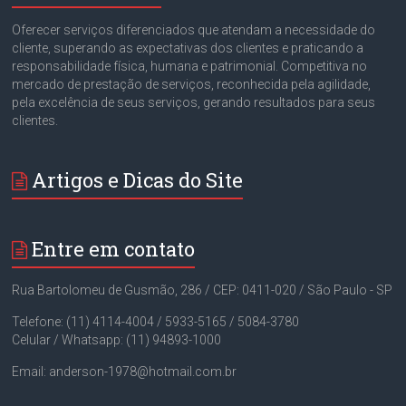
Oferecer serviços diferenciados que atendam a necessidade do
cliente, superando as expectativas dos clientes e praticando a
responsabilidade física, humana e patrimonial. Competitiva no
mercado de prestação de serviços, reconhecida pela agilidade,
pela excelência de seus serviços, gerando resultados para seus
clientes.
Artigos e Dicas do Site
Entre em contato
Rua Bartolomeu de Gusmão, 286 / CEP: 0411-020 / São Paulo - SP
Telefone: (11) 4114-4004 / 5933-5165 / 5084-3780
Celular / Whatsapp: (11) 94893-1000
Email: anderson-1978@hotmail.com.br